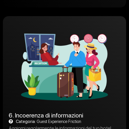
6. Incoerenza di informazioni
Categoria:
Guest Experience Friction
Aggiorni regolarmente le informazioni del tuo hotel