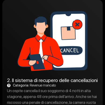
2. Il sistema di recupero delle cancellazioni
Categoria:
Revenue mancato
Un ospite cancella il suo soggiorno di 4 notti in alta
stagione, appena 48 ore prima dell’arrivo. Anche se hai
riscosso una penale di cancellazione, la camera vuota