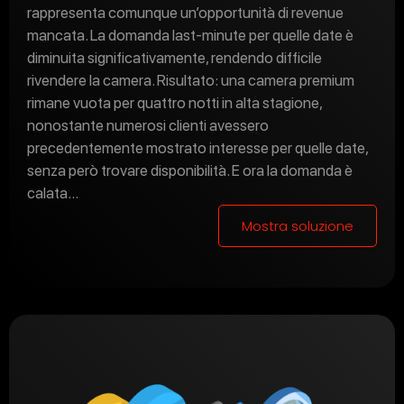
rappresenta comunque un’opportunità di revenue
mancata. La domanda last-minute per quelle date è
diminuita significativamente, rendendo difficile
rivendere la camera. Risultato: una camera premium
rimane vuota per quattro notti in alta stagione,
nonostante numerosi clienti avessero
precedentemente mostrato interesse per quelle date,
senza però trovare disponibilità. E ora la domanda è
calata…
Mostra soluzione