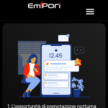
1. L’opportunità di prenotazione notturna