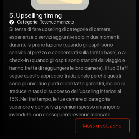
5. Upselling timing
Categoria:
Revenue mancato
Si tenta di fare upselling di categorie di camere,
esperienze o servizi aggiuntivi solo in due momenti:
durante la prenotazione (quando gli ospiti sono
sensibili al prezzo e concentrati sulla tariffa base) o al
check-in (quando gli ospiti sono stanchi dal viaggio e
hanno fretta di raggiungere le loro camere). Il tuo Staff
segue questo approccio tradizionale perché questi
sono gli unici due punti di contatto garantiti, ma ciò si
traduce in tassi di successo dell’upselling inferiori al
15%. Nel frattempo, le tue camere di categoria
superiore e con servizi premium spesso rimangono
invendute, con conseguenti revenue mancate.
Mostra soluzione