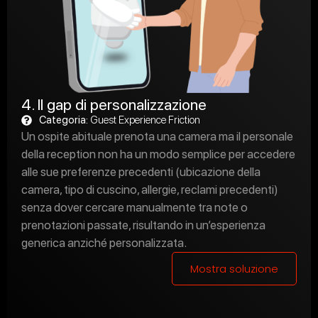
4. Il gap di personalizzazione
Categoria:
Guest Experience Friction
Un ospite abituale prenota una camera ma il personale
della reception non ha un modo semplice per accedere
alle sue preferenze precedenti (ubicazione della
camera, tipo di cuscino, allergie, reclami precedenti)
senza dover cercare manualmente tra note o
prenotazioni passate, risultando in un’esperienza
generica anziché personalizzata.
Mostra soluzione