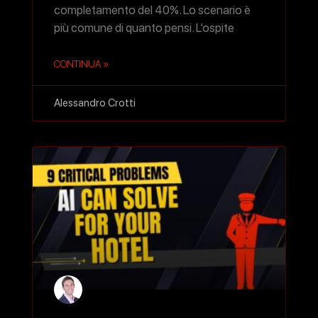
completamento del 40%. Lo scenario è
più comune di quanto pensi. L’ospite
CONTINUA »
Alessandro Crotti