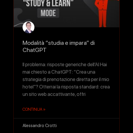
Modalità “studia e impara” di
ChatGPT
Il problema: risposte generiche dell’AI Hai
mai chiesto a ChatGPT: “Crea una
strategia di prenotazione diretta per il mio
hotel”? Otterrai la risposta standard: crea
un sito web accattivante, offri
CONTINUA »
Alessandro Crotti