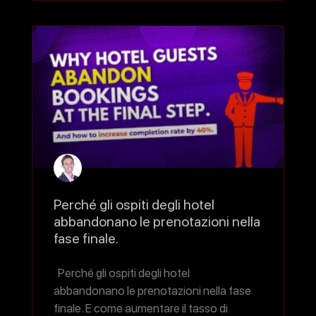
Perché gli ospiti degli hotel
abbandonano le prenotazioni nella
fase finale.
Perché gli ospiti degli hotel
abbandonano le prenotazioni nella fase
finale. E come aumentare il tasso di