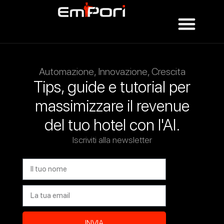
Automazione, Innovazione, Crescita
Tips, guide e tutorial per
massimizzare il revenue
del tuo hotel con l'AI.
Iscriviti alla newsletter
INVIA