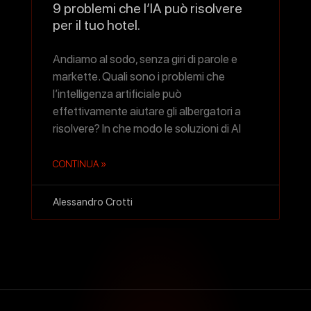
9 problemi che l’IA può risolvere
per il tuo hotel.
Andiamo al sodo, senza giri di parole e
markette. Quali sono i problemi che
l’intelligenza artificiale può
effettivamente aiutare gli albergatori a
risolvere? In che modo le soluzioni di AI
CONTINUA »
Alessandro Crotti