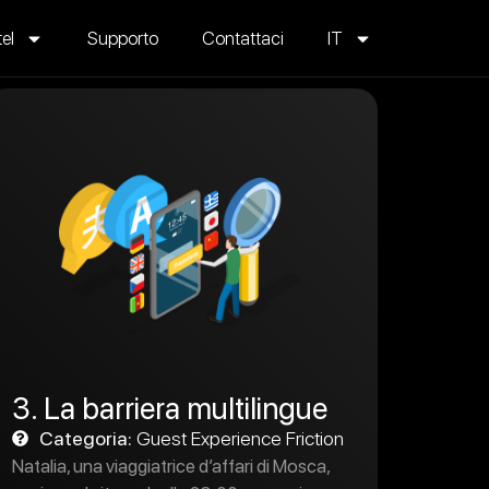
tel
Supporto
Contattaci
IT
3. La barriera multilingue
Categoria:
Guest Experience Friction
Natalia, una viaggiatrice d’affari di Mosca,