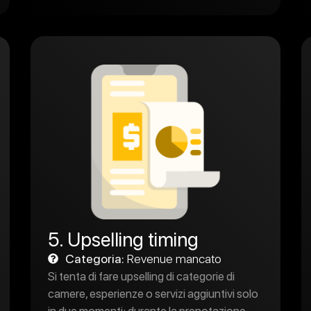
5. Upselling timing
Categoria:
Revenue mancato
Si tenta di fare upselling di categorie di
camere, esperienze o servizi aggiuntivi solo