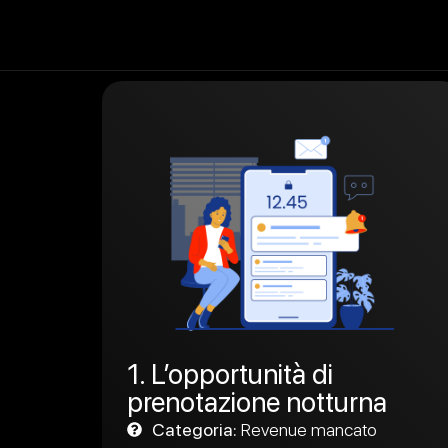
1. L’opportunità di
prenotazione notturna
Categoria:
Revenue mancato