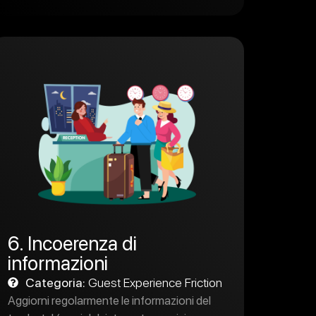
6. Incoerenza di
informazioni
Categoria:
Guest Experience Friction
Aggiorni regolarmente le informazioni del